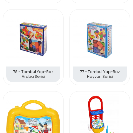
78 - Tombul Yap-Boz
77 - Tombul Yap-Boz
Araba Serisi
Hayvan Serisi