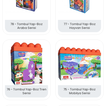
78 - Tombul Yap-Boz
77 - Tombul Yap-Boz
Araba Serisi
Hayvan Serisi
76 - Tombul Yap-Boz Tren
75 - Tombul Yap-Boz
Serisi
Mobilya Serisi