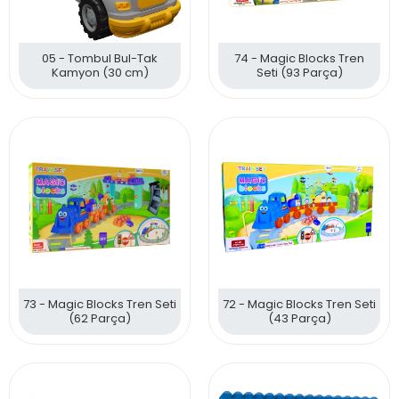
05 - Tombul Bul-Tak
74 - Magic Blocks Tren
Kamyon (30 cm)
Seti (93 Parça)
73 - Magic Blocks Tren Seti
72 - Magic Blocks Tren Seti
(62 Parça)
(43 Parça)