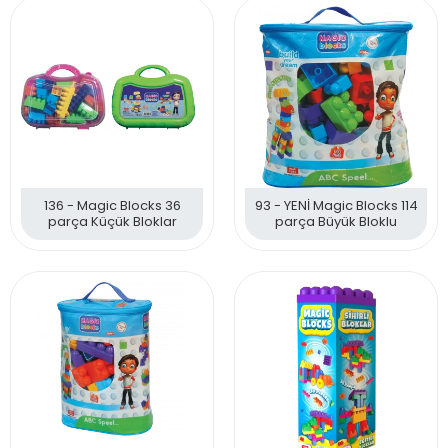
136 - Magic Blocks 36
93 - YENİ Magic Blocks 114
parça Küçük Bloklar
parça Büyük Bloklu