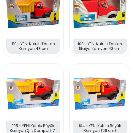
110 - YENİ Kutulu Tonton
108 - YENİ Kutulu Tonton
Kamyon 43 cm
İtfaiye Kamyon 43 cm
105 - YENİ Kutulu Büyük
104 - YENİ Kutulu Büyük
Kamyon Çift Damperli 70
Kamyon (56 cm)