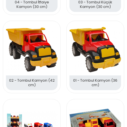
04 - Tombul İtfaiye
03 - Tombul Küçük
Kamyon (30 cm)
Kamyon (30 cm)
02 - Tombul Kamyon (42
01 - Tombul Kamyon (36
cm)
cm)