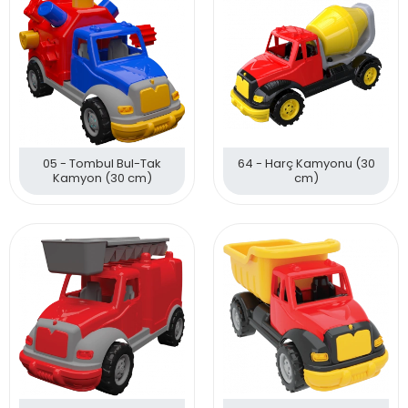
05 - Tombul Bul-Tak
64 - Harç Kamyonu (30
Kamyon (30 cm)
cm)