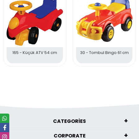
165 - Küçük ATV 54 cm
30 - Tombul Bingo 61 cm
CATEGORİES
CORPORATE