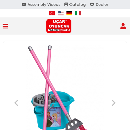
Assembly Videos
Catalog
Dealer