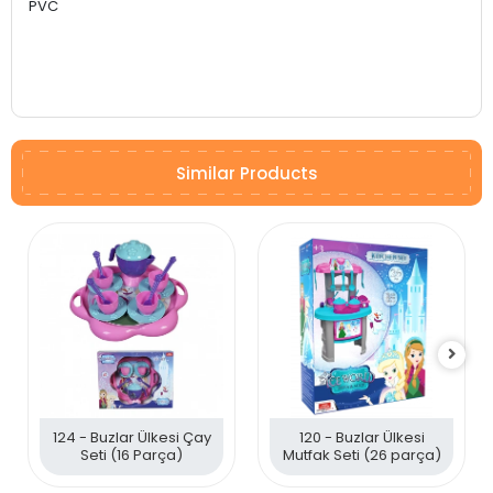
PVC
Similar Products
124 - Buzlar Ülkesi Çay
120 - Buzlar Ülkesi
Seti (16 Parça)
Mutfak Seti (26 parça)